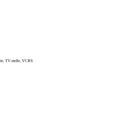
ente, TV-stelle, VCRS