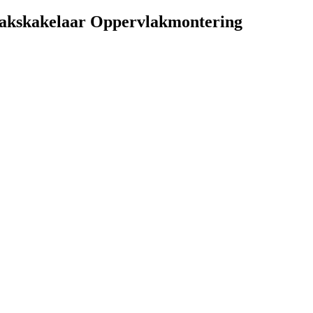
kakelaar Oppervlakmontering