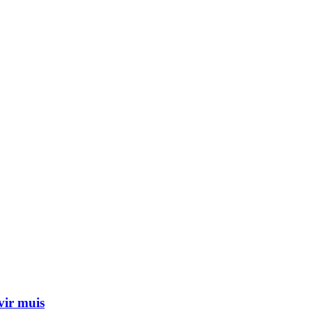
vir muis