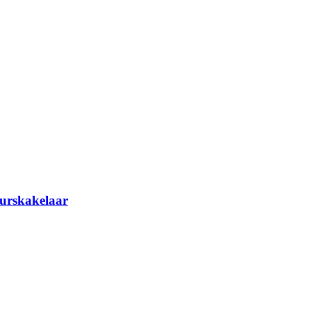
urskakelaar