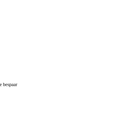
te bespaar