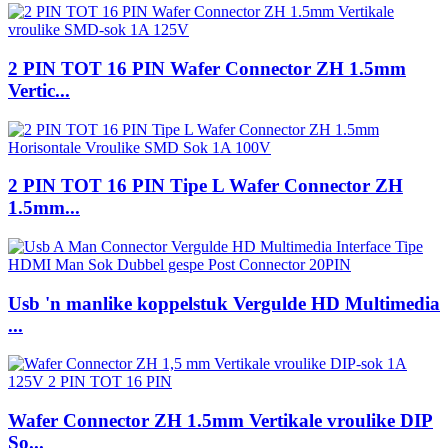
2 PIN TOT 16 PIN Wafer Connector ZH 1.5mm
Vertic...
2 PIN TOT 16 PIN Tipe L Wafer Connector ZH
1.5mm...
Usb 'n manlike koppelstuk Vergulde HD Multimedia
...
Wafer Connector ZH 1.5mm Vertikale vroulike DIP
So...