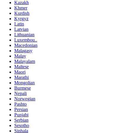
Kazakh
Khmer
Kurdish
Kyrgyz
Latin
Latvian
Lithuanian
Luxembou..
Macedonian
Malagasy
Malay
Malayalam
Maltese
Maori
Marathi
Mongolian
Burmese
Nepali
Norwegian
Pashto
Persian
Punjabi
Serbian
Sesotho
Sinhala