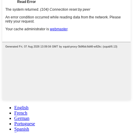
English
French
German
Portuguese
Spanish