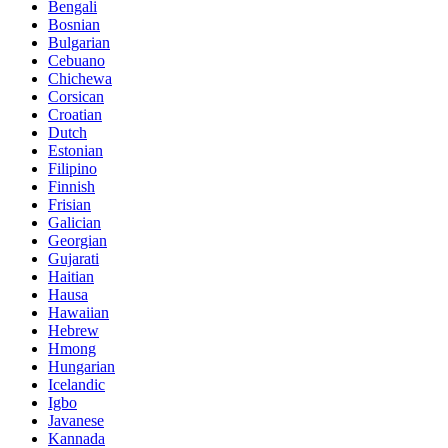
Bengali
Bosnian
Bulgarian
Cebuano
Chichewa
Corsican
Croatian
Dutch
Estonian
Filipino
Finnish
Frisian
Galician
Georgian
Gujarati
Haitian
Hausa
Hawaiian
Hebrew
Hmong
Hungarian
Icelandic
Igbo
Javanese
Kannada