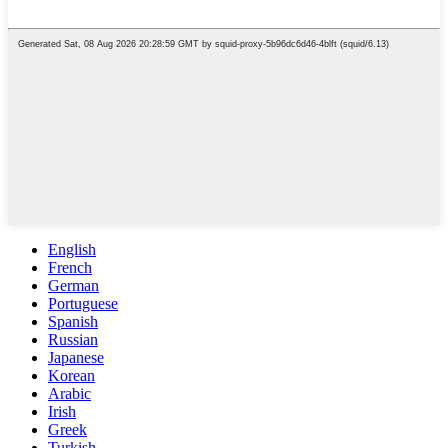
English
French
German
Portuguese
Spanish
Russian
Japanese
Korean
Arabic
Irish
Greek
Turkish