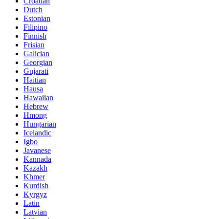
Croatian
Dutch
Estonian
Filipino
Finnish
Frisian
Galician
Georgian
Gujarati
Haitian
Hausa
Hawaiian
Hebrew
Hmong
Hungarian
Icelandic
Igbo
Javanese
Kannada
Kazakh
Khmer
Kurdish
Kyrgyz
Latin
Latvian