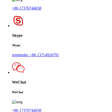
+86 17376744658
Skype
Skype
regstreeks: +86 13714926791
WeChat
WeChat
+86 17376744658